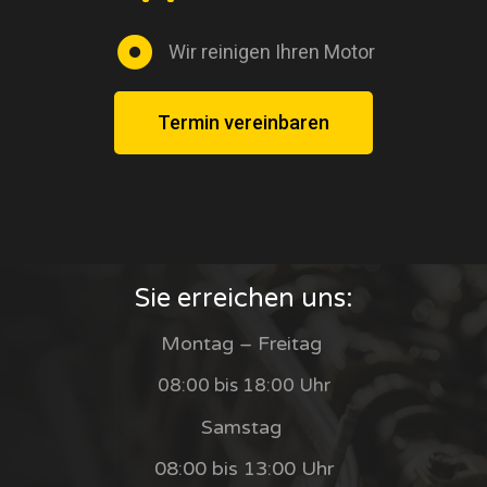
Wir reinigen Ihren Motor
Termin vereinbaren
Sie erreichen uns:
Montag – Freitag
08:00 bis 18:00 Uhr
Samstag
08:00 bis 13:00 Uhr