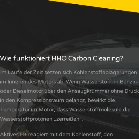
Wie funktioniert HHO Carbon Cleaning?
Im Laufe der Zeit setzen sich Kohlenstoffablagerungen
im Inneren des Motors ab. Wenn Wasserstoff im Benzin-
oder Dieselmotor über den Ansaugkrümmer ohne Druck
in den Kompressionsraum gelangt, bewirkt die
Temperatur im Motor, dass Wasserstoffmoleküle die
Wasserstoffprotonen „zerreißen“.
Aktives H+ reagiert mit dem Kohlenstoff, den