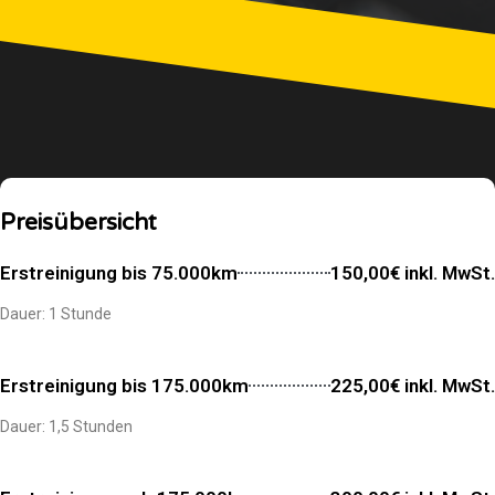
Preisübersicht
Erstreinigung bis 75.000km
150,00€ inkl. MwSt.
Dauer: 1 Stunde
Erstreinigung bis 175.000km
225,00€ inkl. MwSt.
Dauer: 1,5 Stunden