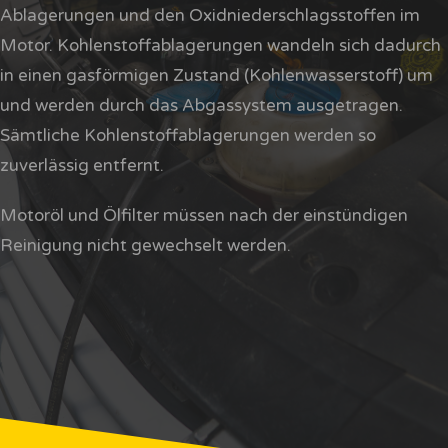
Ablagerungen und den Oxidniederschlagsstoffen im
Motor. Kohlenstoffablagerungen wandeln sich dadurch
in einen gasförmigen Zustand (Kohlenwasserstoff) um
und werden durch das Abgassystem ausgetragen.
Sämtliche Kohlenstoffablagerungen werden so
zuverlässig entfernt.
Motoröl und Ölfilter müssen nach der einstündigen
Reinigung nicht gewechselt werden.